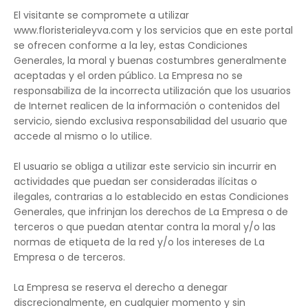
El visitante se compromete a utilizar
www.floristerialeyva.com y los servicios que en este portal
se ofrecen conforme a la ley, estas Condiciones
Generales, la moral y buenas costumbres generalmente
aceptadas y el orden público. La Empresa no se
responsabiliza de la incorrecta utilización que los usuarios
de Internet realicen de la información o contenidos del
servicio, siendo exclusiva responsabilidad del usuario que
accede al mismo o lo utilice.
El usuario se obliga a utilizar este servicio sin incurrir en
actividades que puedan ser consideradas ilícitas o
ilegales, contrarias a lo establecido en estas Condiciones
Generales, que infrinjan los derechos de La Empresa o de
terceros o que puedan atentar contra la moral y/o las
normas de etiqueta de la red y/o los intereses de La
Empresa o de terceros.
La Empresa se reserva el derecho a denegar
discrecionalmente, en cualquier momento y sin