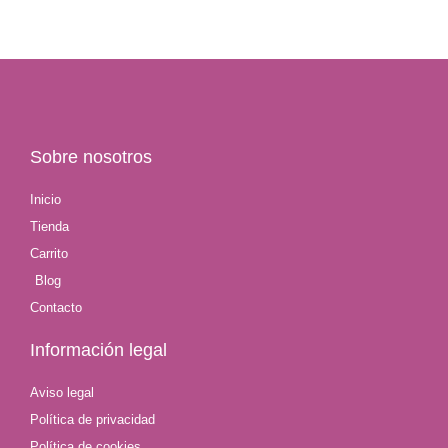
Sobre nosotros
Inicio
Tienda
Carrito
Blog
Contacto
Información legal
Aviso legal
Política de privacidad
Política de cookies