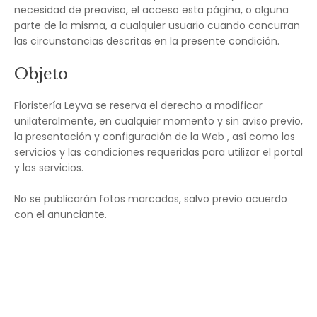
necesidad de preaviso, el acceso esta página, o alguna
parte de la misma, a cualquier usuario cuando concurran
las circunstancias descritas en la presente condición.
Objeto
Floristería Leyva se reserva el derecho a modificar
unilateralmente, en cualquier momento y sin aviso previo,
la presentación y configuración de la Web , así como los
servicios y las condiciones requeridas para utilizar el portal
y los servicios.
No se publicarán fotos marcadas, salvo previo acuerdo
con el anunciante.