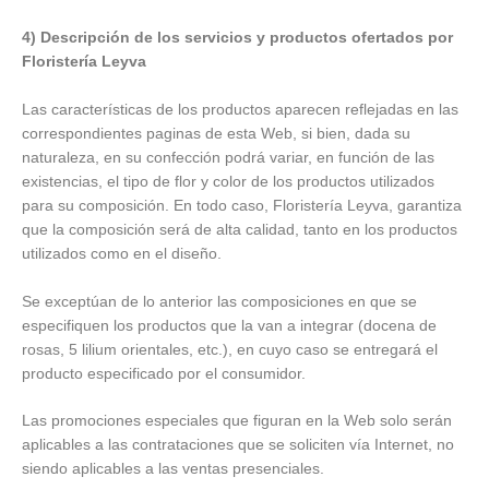
4) Descripción de los servicios y productos ofertados por
Floristería Leyva
Las características de los productos aparecen reflejadas en las
correspondientes paginas de esta Web, si bien, dada su
naturaleza, en su confección podrá variar, en función de las
existencias, el tipo de flor y color de los productos utilizados
para su composición. En todo caso, Floristería Leyva, garantiza
que la composición será de alta calidad, tanto en los productos
utilizados como en el diseño.
Se exceptúan de lo anterior las composiciones en que se
especifiquen los productos que la van a integrar (docena de
rosas, 5 lilium orientales, etc.), en cuyo caso se entregará el
producto especificado por el consumidor.
Las promociones especiales que figuran en la Web solo serán
aplicables a las contrataciones que se soliciten vía Internet, no
siendo aplicables a las ventas presenciales.