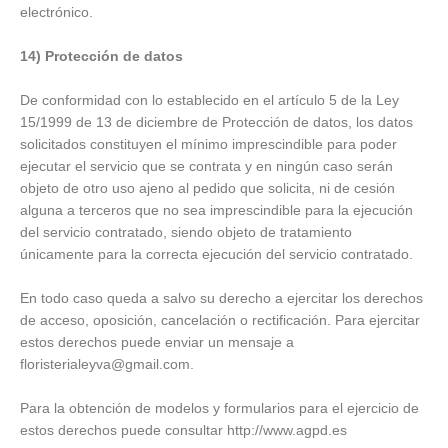
electrónico.
14) Protección de datos
De conformidad con lo establecido en el artículo 5 de la Ley
15/1999 de 13 de diciembre de Protección de datos, los datos
solicitados constituyen el mínimo imprescindible para poder
ejecutar el servicio que se contrata y en ningún caso serán
objeto de otro uso ajeno al pedido que solicita, ni de cesión
alguna a terceros que no sea imprescindible para la ejecución
del servicio contratado, siendo objeto de tratamiento
únicamente para la correcta ejecución del servicio contratado.
En todo caso queda a salvo su derecho a ejercitar los derechos
de acceso, oposición, cancelación o rectificación. Para ejercitar
estos derechos puede enviar un mensaje a
floristerialeyva@gmail.com.
Para la obtención de modelos y formularios para el ejercicio de
estos derechos puede consultar http://www.agpd.es