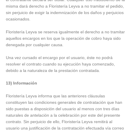
misma dará derecho a Floristería Leyva a no tramitar el pedido,
sin perjuicio de exigir la indemnización de los daños y perjuicios
ocasionados.
Floristería Leyva se reserva igualmente el derecho a no tramitar
aquellos encargos en los que la operación de cobro haya sido
denegada por cualquier causa.
Una vez cursado el encargo por el usuario, éste no podrá
resolver el contrato cuando su ejecución haya comenzado,
debido a la naturaleza de la prestación contratada.
13) Información
Floristería Leyva informa que las anteriores cláusulas
constituyen las condiciones generales de contratación que han
sido puestas a disposición del usuario al menos con tres días
naturales de antelación a la celebración por este del presente
contrato. Sin perjuicio de ello, Floristería Leyva remitirá al
usuario una justificación de la contratación efectuada vía correo