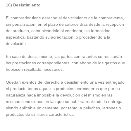
16) Desistimiento
El comprador tiene derecho al desistimiento de la compraventa,
sin penalización, en el plazo de catorce días desde la recepción
del producto, comunicándolo al vendedor, sin formalidad
específica, bastando su acreditación, o procediendo a la
devolución.
En caso de desistimiento, las partes contratantes se restituirán
las prestaciones correspondientes, con abono de los gastos que
hubiesen resultado necesarios.
Quedan exentos del derecho a desistimiento una vez entregado
el producto todos aquellos productos perecederos que por su
naturaleza haga imposible la devolución del mismo en las
mismas condiciones en las que se hubiera realizado la entrega,
siendo aplicable únicamente, por tanto, a peluches, jarrones o
productos de similares característica