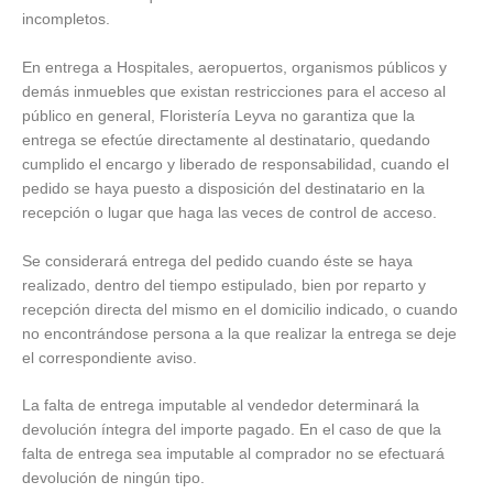
incompletos.
En entrega a Hospitales, aeropuertos, organismos públicos y
demás inmuebles que existan restricciones para el acceso al
público en general, Floristería Leyva no garantiza que la
entrega se efectúe directamente al destinatario, quedando
cumplido el encargo y liberado de responsabilidad, cuando el
pedido se haya puesto a disposición del destinatario en la
recepción o lugar que haga las veces de control de acceso.
Se considerará entrega del pedido cuando éste se haya
realizado, dentro del tiempo estipulado, bien por reparto y
recepción directa del mismo en el domicilio indicado, o cuando
no encontrándose persona a la que realizar la entrega se deje
el correspondiente aviso.
La falta de entrega imputable al vendedor determinará la
devolución íntegra del importe pagado. En el caso de que la
falta de entrega sea imputable al comprador no se efectuará
devolución de ningún tipo.