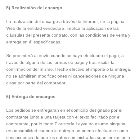
5) Realización del encargo
La realización del encargo a través de Internet, en la página
Web de la entidad vendedora, implica la aplicación de las
cláusulas del presente contrato, con las condiciones de venta y
entrega en él especificadas.
Se procederá al envío cuando se haya efectuado el pago, a
través de alguna de las formas de pago y tras recibir la
confirmación del mismo. Hecho efectivo el importe o la entrega,
no se admitirán modificaciones ni cancelaciones de ninguna
clase por parte del comprador.
6) Entrega de encargos
Los pedidos se entregaran en el domicilio designado por el
contratante junto a una tarjeta con el texto facilitado por el
contratante, por lo tanto Floristería Leyva no asume ninguna
responsabilidad cuando la entrega no pueda efectuarse como
consecuencia de que los datos suministrados sean inexactos o