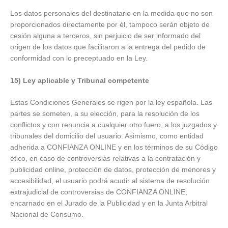
Los datos personales del destinatario en la medida que no son
proporcionados directamente por él, tampoco serán objeto de
cesión alguna a terceros, sin perjuicio de ser informado del
origen de los datos que facilitaron a la entrega del pedido de
conformidad con lo preceptuado en la Ley.
15) Ley aplicable y Tribunal competente
Estas Condiciones Generales se rigen por la ley española. Las
partes se someten, a su elección, para la resolución de los
conflictos y con renuncia a cualquier otro fuero, a los juzgados y
tribunales del domicilio del usuario. Asimismo, como entidad
adherida a CONFIANZA ONLINE y en los términos de su Código
ético, en caso de controversias relativas a la contratación y
publicidad online, protección de datos, protección de menores y
accesibilidad, el usuario podrá acudir al sistema de resolución
extrajudicial de controversias de CONFIANZA ONLINE,
encarnado en el Jurado de la Publicidad y en la Junta Arbitral
Nacional de Consumo.