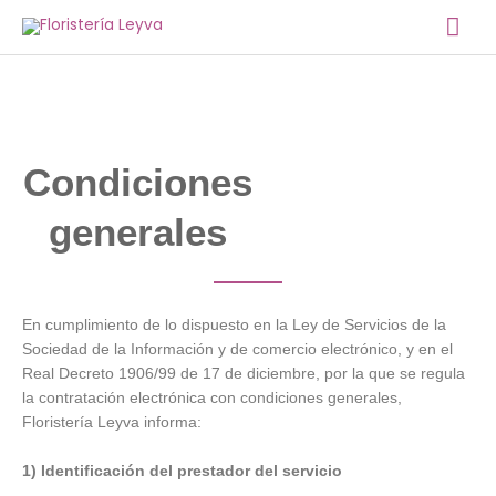
Ir
Me
al
contenido
prin
Condiciones
generales
En cumplimiento de lo dispuesto en la Ley de Servicios de la
Sociedad de la Información y de comercio electrónico, y en el
Real Decreto 1906/99 de 17 de diciembre, por la que se regula
la contratación electrónica con condiciones generales,
Floristería Leyva informa:
1) Identificación del prestador del servicio