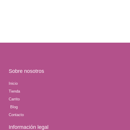
Sobre nosotros
Inicio
Tienda
Carrito
Blog
Contacto
Información legal