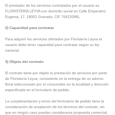
El prestador de los servicios contratados por el usuario es
FLORISTERÍA LEYVA con domicilio social en Calle Emperatriz
Eugenia, 17, 18002 Granada, CIF 76422096L.
2) Capacidad para contratar
Para adquirir los servicios ofertados por Floristería Leyva el
usuario debe tener capacidad para contratar según su ley
nacional.
3) Objeto del contrato
El contrato tiene por objeto la prestación de servicios por parte
de Floristería Leyva, consistente en la entrega de un adorno
floral seleccionado por el consumidor en la localidad y dirección
especificada en el formulario de pedido.
La cumplimentación y envío del formulario de pedido tiene la
consideración de aceptación de los términos del contrato, sin
que en ningún caso puedan considerarse propuesta comercial.