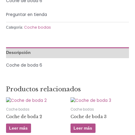
Coche de boda 6
Preguntar en tienda
Coche bodas
Categoría:
Descripción
Coche de boda 6
Productos relacionados
Coche bodas
Coche bodas
Coche de boda 2
Coche de boda 3
Leer más
Leer más