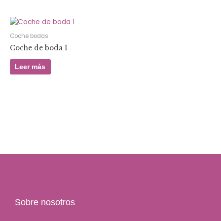
Coche bodas
Coche de boda 1
Leer más
Sobre nosotros