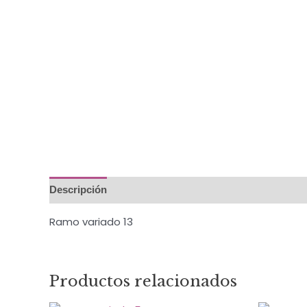
Descripción
Ramo variado 13
Productos relacionados