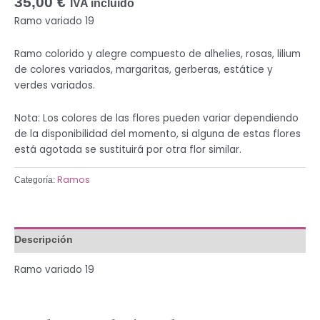
35,00
€
IVA incluido
Ramo variado 19
Ramo colorido y alegre compuesto de alhelies, rosas, lilium
de colores variados, margaritas, gerberas, estátice y
verdes variados.
Nota: Los colores de las flores pueden variar dependiendo
de la disponibilidad del momento, si alguna de estas flores
está agotada se sustituirá por otra flor similar.
Ramos
Categoría:
Descripción
Ramo variado 19