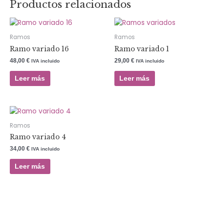
Productos relacionados
Ramos
Ramos
Ramo variado 16
Ramo variado 1
48,00
€
29,00
€
IVA incluido
IVA incluido
Leer más
Leer más
Ramos
Ramo variado 4
34,00
€
IVA incluido
Leer más