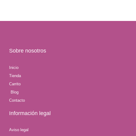
Sobre nosotros
Inicio
Tienda
Carrito
Blog
Contacto
Información legal
Aviso legal