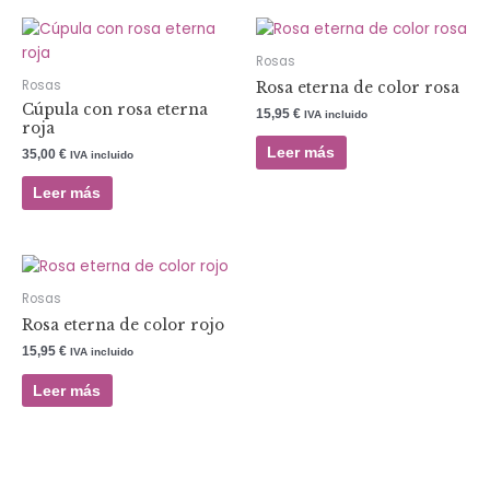
Rosas
Rosas
Rosa eterna de color rosa
Cúpula con rosa eterna
15,95
€
IVA incluido
roja
Leer más
35,00
€
IVA incluido
Leer más
Rosas
Rosa eterna de color rojo
15,95
€
IVA incluido
Leer más