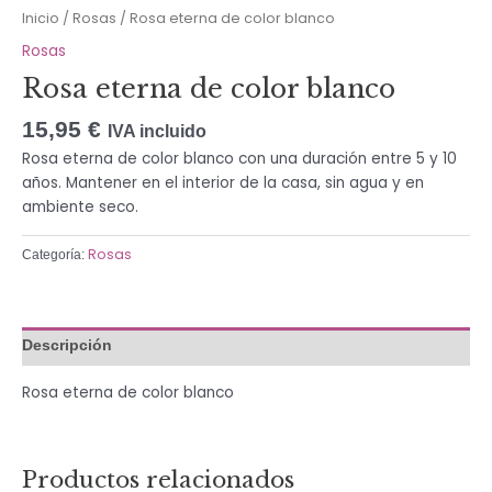
Inicio
/
Rosas
/ Rosa eterna de color blanco
Rosas
Rosa eterna de color blanco
15,95
€
IVA incluido
Rosa eterna de color blanco con una duración entre 5 y 10
años. Mantener en el interior de la casa, sin agua y en
ambiente seco.
Rosas
Categoría:
Descripción
Rosa eterna de color blanco
Productos relacionados