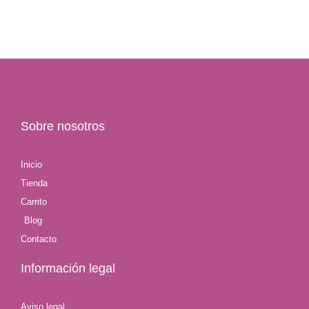
Sobre nosotros
Inicio
Tienda
Carrito
Blog
Contacto
Información legal
Aviso legal