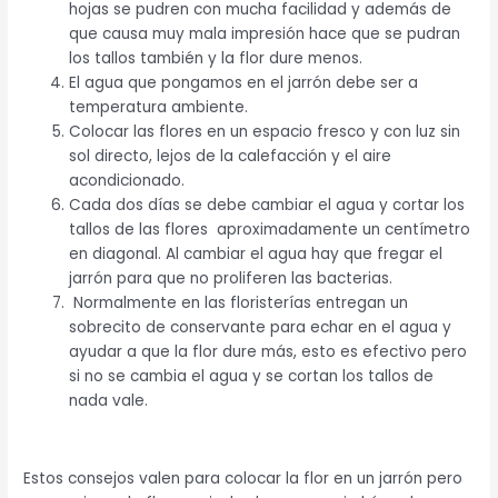
hojas se pudren con mucha facilidad y además de
que causa muy mala impresión hace que se pudran
los tallos también y la flor dure menos.
El agua que pongamos en el jarrón debe ser a
temperatura ambiente.
Colocar las flores en un espacio fresco y con luz sin
sol directo, lejos de la calefacción y el aire
acondicionado.
Cada dos días se debe cambiar el agua y cortar los
tallos de las flores aproximadamente un centímetro
en diagonal. Al cambiar el agua hay que fregar el
jarrón para que no proliferen las bacterias.
Normalmente en las floristerías entregan un
sobrecito de conservante para echar en el agua y
ayudar a que la flor dure más, esto es efectivo pero
si no se cambia el agua y se cortan los tallos de
nada vale.
Estos consejos valen para colocar la flor en un jarrón pero