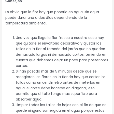
Consejos
Es obvio que la flor hay que ponerla en agua, sin agua
puede durar uno o dos días dependiendo de la
temperatura ambiental.
Una vez que llega la flor fresca a nuestra casa hay
que quitarle el envoltorio decorativo y ajustar los
tallos de la flor al tamaño del jarrón que no queden
demasiado largos ni demasiado cortos, teniendo en
cuenta que debemos dejar un poco para posteriores
cortes.
Si han pasado más de 5 minutos desde que se
recogieron las flores en la tienda hay que cortar los
tallos como un centímetro antes de meterlos en
agua, el corte debe hacerse en diagonal, eso
permite que el tallo tenga mas superficie para
absorber agua.
Limpiar todos los tallos de hojas con el fin de que no
quede ninguna sumergida en el agua porque estas