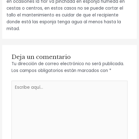
en ocasiones la flor va pinchada en esponja húmeda en
cestas o centros, en estos casos no se puede cortar el
tallo el mantenimiento es cuidar de que el recipiente
donde está las esponja tenga agua al menos hasta la
mitad.
Deja un comentario
Tu dirección de correo electrónico no será publicada.
Los campos obligatorios están marcados con
*
Escribe
aquí...