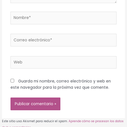
Nombre*
Correo
electrónico*
Web
Guarda mi nombre, correo electrónico y web en
este navegador para la próxima vez que comente.
Este sitio usa Akismet para reducir el spam.
Aprende cómo se procesan los datos