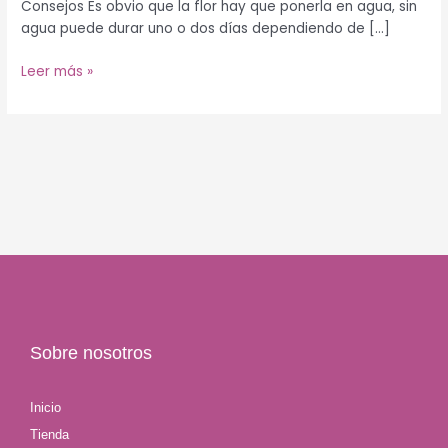
Consejos Es obvio que la flor hay que ponerla en agua, sin
agua puede durar uno o dos días dependiendo de […]
Leer más »
Sobre nosotros
Inicio
Tienda