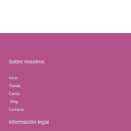
Sobre nosotros
Inicio
Tienda
Carrito
Blog
Contacto
Información legal