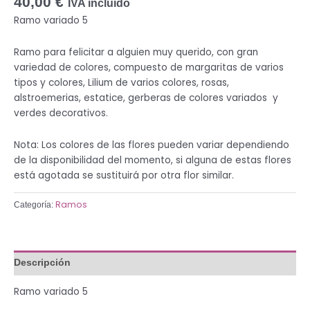
40,00
€
IVA incluido
Ramo variado 5
Ramo para felicitar a alguien muy querido, con gran
variedad de colores, compuesto de margaritas de varios
tipos y colores, Lilium de varios colores, rosas,
alstroemerias, estatice, gerberas de colores variados y
verdes decorativos.
Nota: Los colores de las flores pueden variar dependiendo
de la disponibilidad del momento, si alguna de estas flores
está agotada se sustituirá por otra flor similar.
Ramos
Categoría:
Descripción
Ramo variado 5