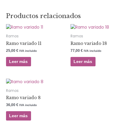
Productos relacionados
Ramos
Ramos
Ramo variado 11
Ramo variado 18
25,00
€
77,00
€
IVA incluido
IVA incluido
Leer más
Leer más
Ramos
Ramo variado 8
36,00
€
IVA incluido
Leer más