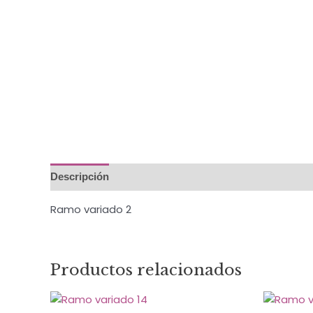
Descripción
Ramo variado 2
Productos relacionados