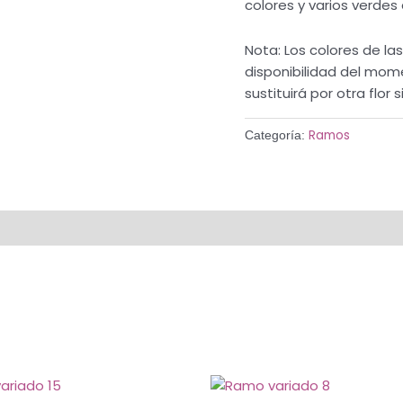
colores y varios verdes
Nota: Los colores de la
disponibilidad del mom
sustituirá por otra flor s
Ramos
Categoría: